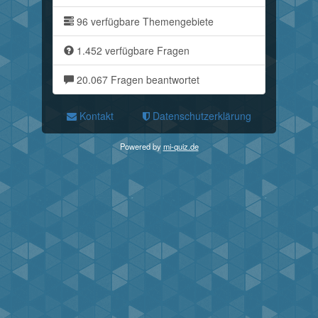
96 verfügbare Themengebiete
1.452 verfügbare Fragen
20.067 Fragen beantwortet
Kontakt
Datenschutzerklärung
Powered by
mi-quiz.de